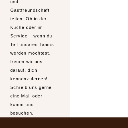
und
Gastfreundschaft
teilen. Ob in der
Küche oder im
Service – wenn du
Teil unseres Teams
werden möchtest,
freuen wir uns
darauf, dich
kennenzulernen!
Schreib uns gerne
eine Mail oder
komm uns
besuchen.