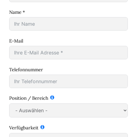
Name *
E-Mail
Telefonnummer
Position / Bereich
Verfügbarkeit