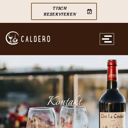
TISCH
RESERVIEREN
Kontakt