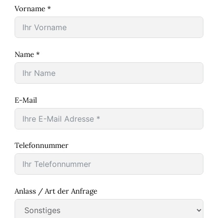
Vorname *
Name *
E-Mail
Telefonnummer
Anlass / Art der Anfrage