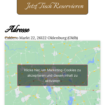
Jetzt Tisch Reservieren
Adresse
Caldero Markt 22, 26122 Oldenburg (Oldb)
Klicke hier, um Marketing-Cookies zu
akzeptieren und diesen Inhalt zu
aktivieren