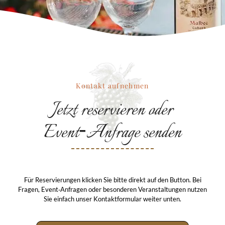
Kontakt aufnehmen
Jetzt reservieren oder
Event‑Anfrage senden
Für Reservierungen klicken Sie bitte direkt auf den Button. Bei
Fragen, Event‑Anfragen oder besonderen Veranstaltungen nutzen
Sie einfach unser Kontaktformular weiter unten.