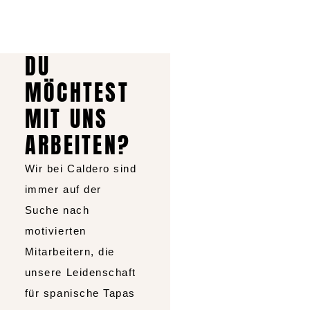
DU
MÖCHTEST
MIT UNS
ARBEITEN?​
Wir bei Caldero sind
immer auf der
Suche nach
motivierten
Mitarbeitern, die
unsere Leidenschaft
für spanische Tapas