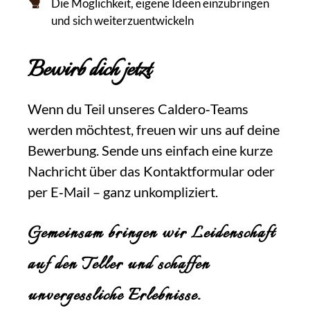
Die Möglichkeit, eigene Ideen einzubringen
und sich weiterzuentwickeln
Bewirb dich jetzt
Wenn du Teil unseres Caldero‑Teams
werden möchtest, freuen wir uns auf deine
Bewerbung. Sende uns einfach eine kurze
Nachricht über das Kontaktformular oder
per E‑Mail – ganz unkompliziert.
Gemeinsam bringen wir Leidenschaft
auf den Teller und schaffen
unvergessliche Erlebnisse.