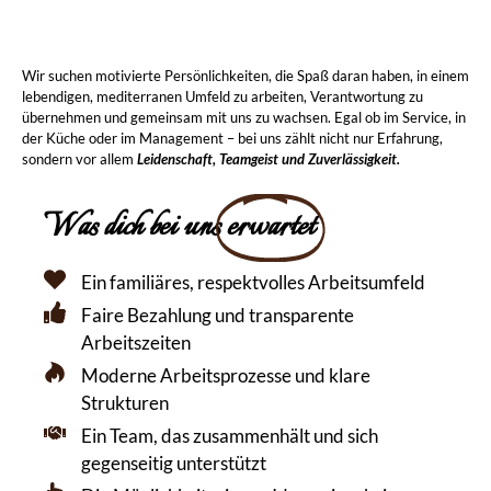
Wir suchen motivierte Persönlichkeiten, die Spaß daran haben, in einem
lebendigen, mediterranen Umfeld zu arbeiten, Verantwortung zu
übernehmen und gemeinsam mit uns zu wachsen. Egal ob im Service, in
der Küche oder im Management – bei uns zählt nicht nur Erfahrung,
sondern vor allem
Leidenschaft, Teamgeist und Zuverlässigkeit.
Was dich bei uns
erwartet
Ein familiäres, respektvolles Arbeitsumfeld
Faire Bezahlung und transparente
Arbeitszeiten
Moderne Arbeitsprozesse und klare
Strukturen
Ein Team, das zusammenhält und sich
gegenseitig unterstützt