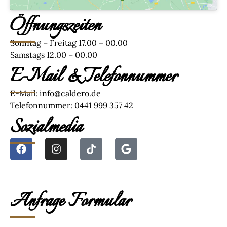
Öffnungszeiten
Sonntag – Freitag 17.00 – 00.00
Samstags 12.00 – 00.00
E-Mail & Telefonnummer
E-Mail:
info@caldero.de
Telefonnummer:
0441 999 357 42
Sozialmedia
Anfrage Formular