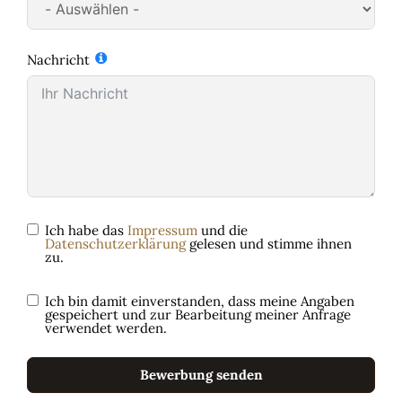
Nachricht
Ich habe das
Impressum
und die
Datenschutzerklärung
gelesen und stimme ihnen
zu.
Ich bin damit einverstanden, dass meine Angaben
gespeichert und zur Bearbeitung meiner Anfrage
verwendet werden.
Bewerbung senden