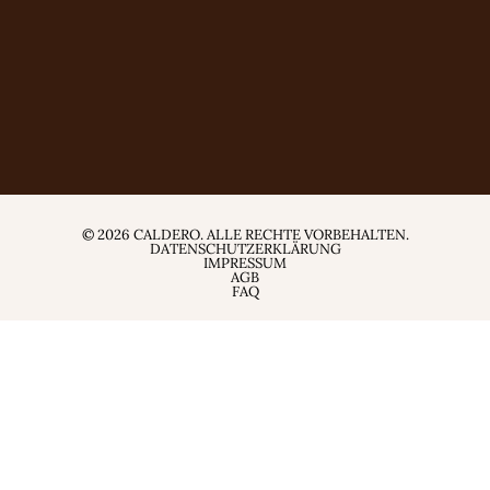
© 2026 CALDERO. ALLE RECHTE VORBEHALTEN.
DATENSCHUTZERKLÄRUNG
IMPRESSUM
AGB
FAQ