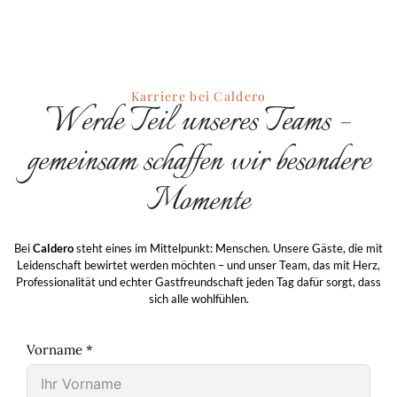
Karriere bei Caldero
Werde Teil unseres Teams –
gemeinsam schaffen wir besondere
Momente
Bei
Caldero
steht eines im Mittelpunkt: Menschen. Unsere Gäste, die mit
Leidenschaft bewirtet werden möchten – und unser Team, das mit Herz,
Professionalität und echter Gastfreundschaft jeden Tag dafür sorgt, dass
sich alle wohlfühlen.
Vorname *