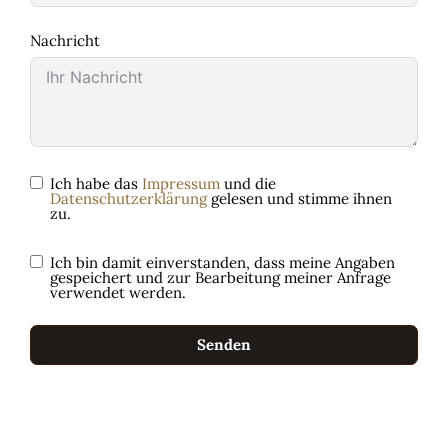
Nachricht
Ich habe das
Impressum
und die
Datenschutzerklärung
gelesen und stimme ihnen
zu.
Ich bin damit einverstanden, dass meine Angaben
gespeichert und zur Bearbeitung meiner Anfrage
verwendet werden.
Senden