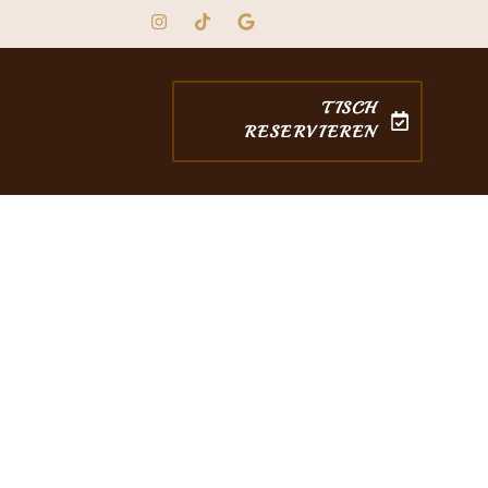
TISCH
RESERVIEREN